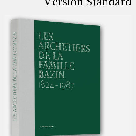
Version Standard