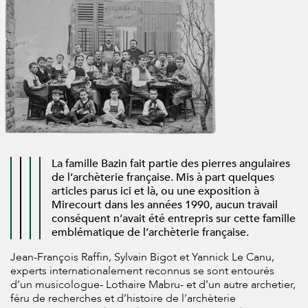
La famille Bazin fait partie des pierres angulaires
de l’archèterie française. Mis à part quelques
articles parus ici et là, ou une exposition à
Mirecourt dans les années 1990, aucun travail
conséquent n’avait été entrepris sur cette famille
emblématique de l’archèterie française.
Jean-François Raffin, Sylvain Bigot et Yannick Le Canu,
experts internationalement reconnus se sont entourés
d’un musicologue- Lothaire Mabru- et d’un autre archetier,
féru de recherches et d’histoire de l’archèterie