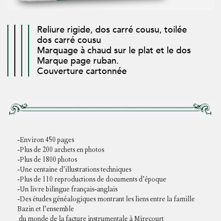
Reliure rigide, dos carré cousu, toilée
dos carré cousu
Marquage à chaud sur le plat et le dos
Marque page ruban.
Couverture cartonnée
-Environ 450 pages
-Plus de 200 archets en photos
-Plus de 1800 photos
-Une centaine d’illustrations techniques
-Plus de 110 reproductions de documents d’époque
-Un livre bilingue français-anglais
-Des études généalogiques montrant les liens entre la famille
Bazin et l’ensemble
du monde de la facture instrumentale à Mirecourt