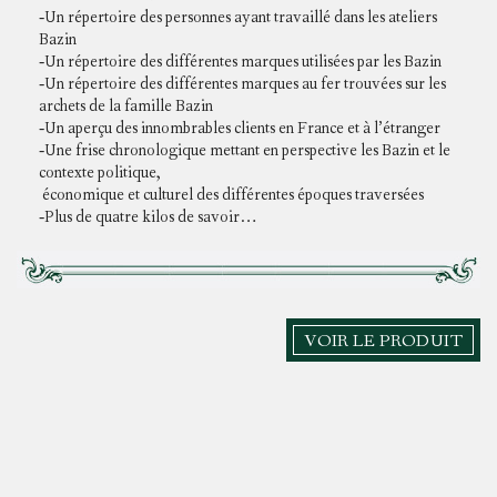
-Un répertoire des personnes ayant travaillé dans les ateliers
Bazin
-Un répertoire des différentes marques utilisées par les Bazin
-Un répertoire des différentes marques au fer trouvées sur les
archets de la famille Bazin
-Un aperçu des innombrables clients en France et à l’étranger
-Une frise chronologique mettant en perspective les Bazin et le
contexte politique,
économique et culturel des différentes époques traversées
-Plus de quatre kilos de savoir…
VOIR LE PRODUIT