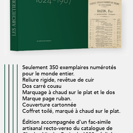
Seulement 350 exemplaires numérotés
pour le monde entier.
Reliure rigide, revêtue de cuir
Dos carré cousu
Marquage à chaud sur le plat et le dos
Marque page ruban.
Couverture cartonnée
Coffret toilé, marqué à chaud sur le plat.
Édition accompagnée d’un fac-simile
artisanal recto-verso du catalogue de