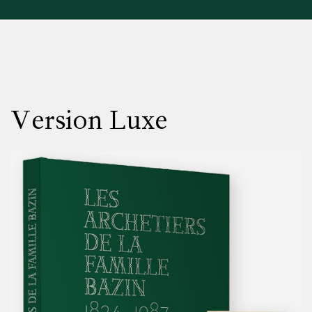
Version Luxe