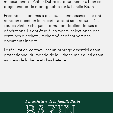
mirecurtienne – Arthur Dubroca- pour mener à bien ce
projet unique de monographie sur la famille Bazin.
Ensemble ils ont mis à plat leurs connaissances, ils ont
remis en question leurs certitudes et sont repartis à la
source vérifier chaque information distillée depuis des
générations. Ils ont étudié, comparé, sélectionné des
centaines d’archets ; recherché et découvert des
documents inédits …
Le résultat de ce travail est un ouvrage essentiel à tout
professionnel du monde de la lutherie mais aussi à tout
amateur de lutherie et d’archèterie.