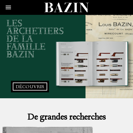

DÉCOUVRIR
De grandes recherches