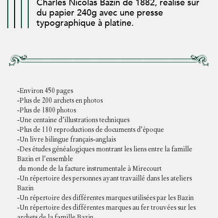
Charles Nicolas Bazin de 1882, réalisé sur
du papier 240g avec une presse
typographique à platine.
-Environ 450 pages
-Plus de 200 archets en photos
-Plus de 1800 photos
-Une centaine d’illustrations techniques
-Plus de 110 reproductions de documents d’époque
-Un livre bilingue français-anglais
-Des études généalogiques montrant les liens entre la famille
Bazin et l’ensemble
du monde de la facture instrumentale à Mirecourt
-Un répertoire des personnes ayant travaillé dans les ateliers
Bazin
-Un répertoire des différentes marques utilisées par les Bazin
-Un répertoire des différentes marques au fer trouvées sur les